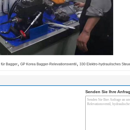
,
,
für Bagger
GP Korea Bagger-Relevationsventil
330 Elektro-hydraulisches Steue
Senden Sie Ihre Anfrag