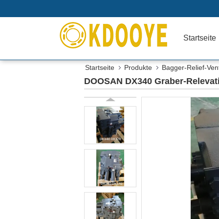
Startseite
Startseite
Produkte
Bagger-Relief-Vent
DOOSAN DX340 Graber-Relevatio