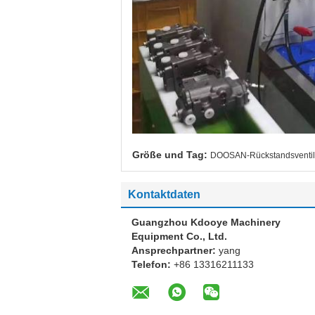
Größe und Tag:
DOOSAN-Rückstandsventil 
Kontaktdaten
Guangzhou Kdooye Machinery
Equipment Co., Ltd.
Ansprechpartner:
yang
Telefon:
+86 13316211133