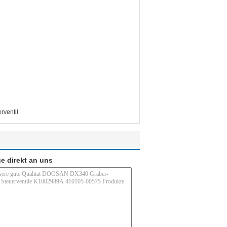
rventil
e direkt an uns