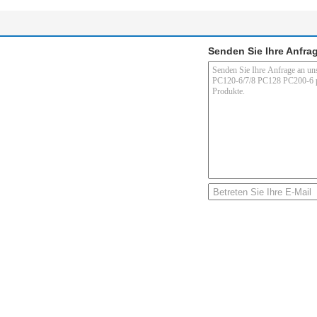
Senden Sie Ihre Anfrag