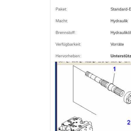
Paket:
Standard-
Macht:
Hydraulik
Brennstoff:
Hydrauliköl
Verfügbarkeit:
Vorräte
Hervorheben:
Unterstüt