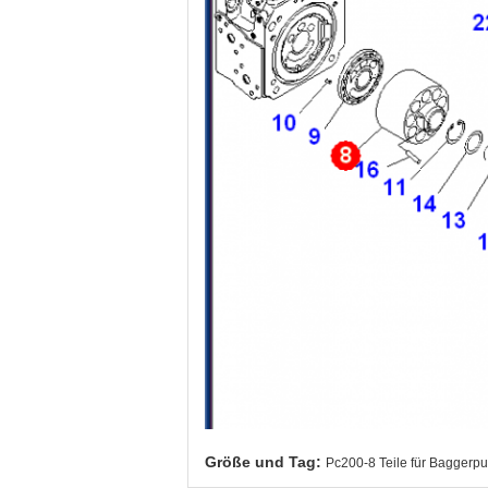
Größe und Tag:
Pc200-8 Teile für Bagger