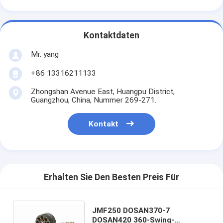
Kontaktdaten
Mr. yang
+86 13316211133
Zhongshan Avenue East, Huangpu District,
Guangzhou, China, Nummer 269-271.
Kontakt
Erhalten Sie Den Besten Preis Für
JMF250 DOSAN370-7
DOSAN420 360-Swing-