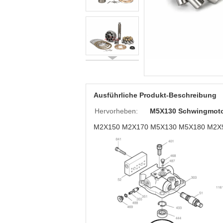
Ausführliche Produkt-Beschreibung
Hervorheben:
M5X130 Schwingmot
M2X150 M2X170 M5X130 M5X180 M2X