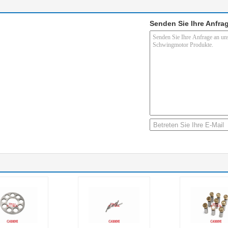
Senden Sie Ihre Anfrag