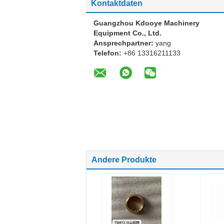
Kontaktdaten
Guangzhou Kdooye Machinery
Equipment Co., Ltd.
Ansprechpartner:
yang
Telefon:
+86 13316211133
Andere Produkte