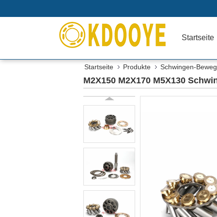
Startseite
Startseite
Produkte
Schwingen-Bewegu
M2X150 M2X170 M5X130 Schwi