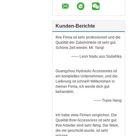
Kunden-Berichte
Ihre Firma ist sehr professionell und die
Qualität der Zubehörteile ist sehr gut.
Schöne Zeit wieder, Mr. Yang!
—— Leon Nadu aus Südafrika
Guangzhou Hydraulic Accessories ist
ein komplettes Unternehmen, und die
Lieferung ist schnell! Willkommen in
meiner Firma, ich werde dich gut
behandeln.
—— Traire Heng
Ich habe viele Firmen verglichen. Die
Qualität Ihrer Accessoires ist sehr gut.
Ihre Arbeiter sind sehr fähig. Die Ware,
die mir geschickt wurde, ist sehr
präzise.