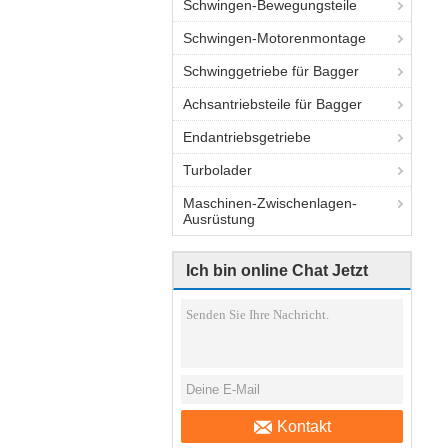
Schwingen-Bewegungsteile
Schwingen-Motorenmontage
Schwinggetriebe für Bagger
Achsantriebsteile für Bagger
Endantriebsgetriebe
Turbolader
Maschinen-Zwischenlagen-
Ausrüstung
Ich bin online Chat Jetzt
Kontakt